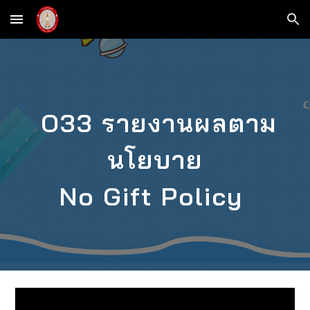
Skip to main content
Skip to navigation
O33 รายงานผลตาม
นโยบาย
No Gift Policy